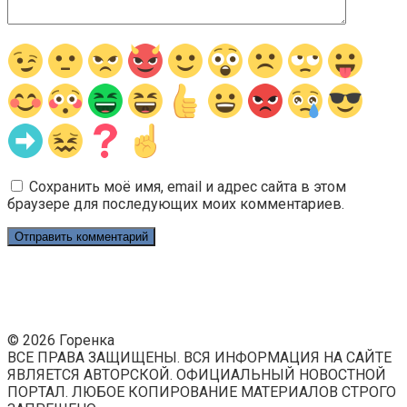
Сохранить моё имя, email и адрес сайта в этом
браузере для последующих моих комментариев.
© 2026 Горенка
ВСЕ ПРАВА ЗАЩИЩЕНЫ. ВСЯ ИНФОРМАЦИЯ НА САЙТЕ
ЯВЛЯЕТСЯ АВТОРСКОЙ. ОФИЦИАЛЬНЫЙ НОВОСТНОЙ
ПОРТАЛ. ЛЮБОЕ КОПИРОВАНИЕ МАТЕРИАЛОВ СТРОГО