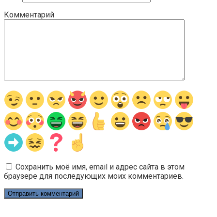
Комментарий
Сохранить моё имя, email и адрес сайта в этом
браузере для последующих моих комментариев.