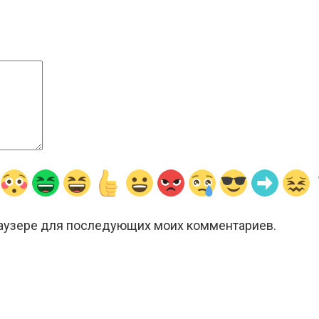
браузере для последующих моих комментариев.