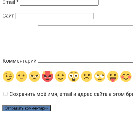
Email
*
Сайт
Комментарий
Сохранить моё имя, email и адрес сайта в этом 