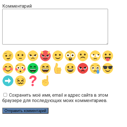
Комментарий
Сохранить моё имя, email и адрес сайта в этом
браузере для последующих моих комментариев.