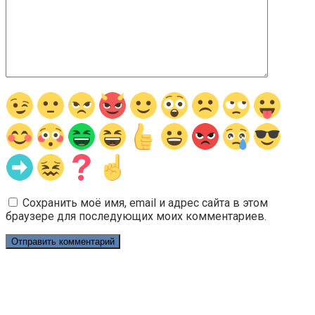
Сохранить моё имя, email и адрес сайта в этом
браузере для последующих моих комментариев.