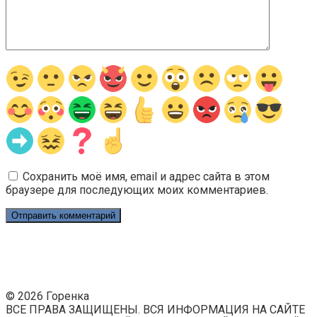
Сохранить моё имя, email и адрес сайта в этом
браузере для последующих моих комментариев.
© 2026 Горенка
ВСЕ ПРАВА ЗАЩИЩЕНЫ. ВСЯ ИНФОРМАЦИЯ НА САЙТЕ