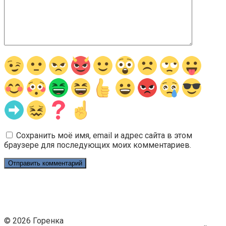
Сохранить моё имя, email и адрес сайта в этом
браузере для последующих моих комментариев.
© 2026 Горенка