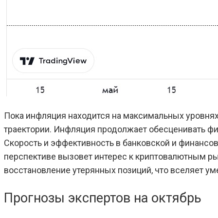
Пока инфляция находится на максимальных уровнях 
траектории. Инфляция продолжает обесценивать ф
Скорость и эффективность в банковской и финансов
перспективе вызовет интерес к криптовалютным рынк
восстановление утерянных позиций, что вселяет у
Прогнозы экспертов на октябрь