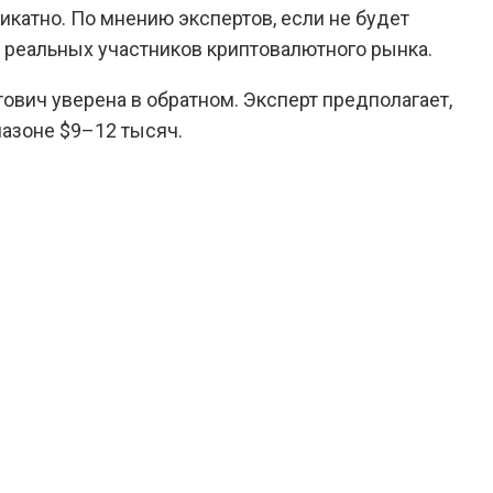
ликатно. По мнению экспертов, если не будет
т реальных участников криптовалютного рынка.
ович уверена в обратном. Эксперт предполагает,
пазоне $9–12 тысяч.