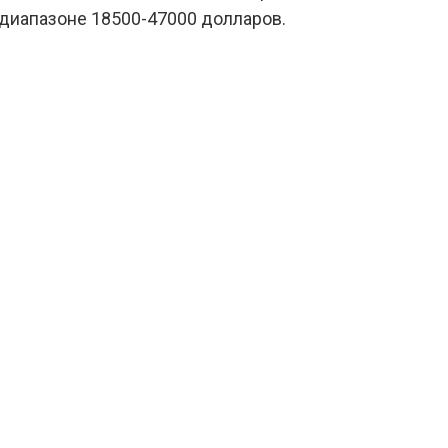
в диапазоне 18500-47000 долларов.