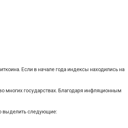
ткоина. Если в начале года индексы находились на
 во многих государствах. Благодаря инфляционным
но выделить следующие: