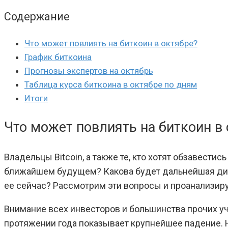
Содержание
Что может повлиять на биткоин в октябре?
График биткоина
Прогнозы экспертов на октябрь
Таблица курса биткоина в октябре по дням
Итоги
Что может повлиять на биткоин в
Владельцы Bitcoin, а также те, кто хотят обзавести
ближайшем будущем? Какова будет дальнейшая дин
ее сейчас? Рассмотрим эти вопросы и проанализир
Внимание всех инвесторов и большинства прочих уч
протяжении года показывает крупнейшее падение. Н