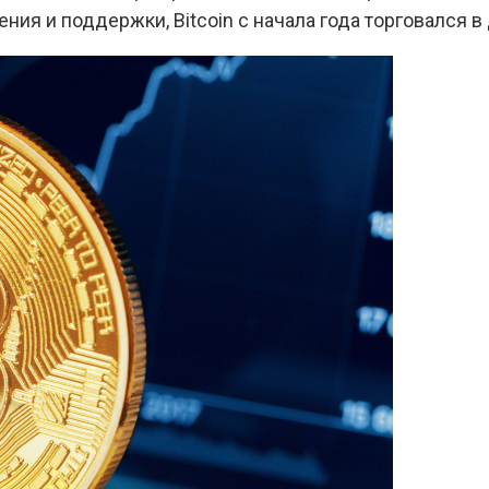
ния и поддержки, Bitcoin с начала года торговался 