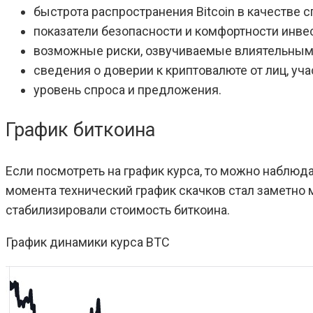
быстрота распространения Bitcoin в качестве с
показатели безопасности и комфортности инве
возможные риски, озвучиваемые влиятельным
сведения о доверии к криптовалюте от лиц, уч
уровень спроса и предложения.
График биткоина
Если посмотреть на график курса, то можно наблюда
момента технический график скачков стал заметно
стабилизировали стоимость биткоина.
График динамики курса BTC