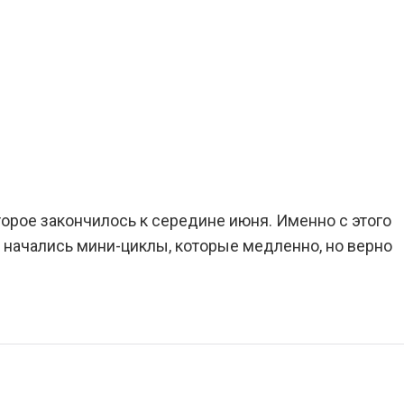
торое закончилось к середине июня. Именно с этого
 начались мини-циклы, которые медленно, но верно