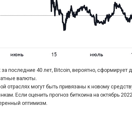
за последние 40 лет, Bitcoin, вероятно, сформирует
иатные валюты.
ой отраслях могут быть привязаны к новому средств
ам. Если оценить прогноз биткоина на октябрь 2022 
меренный оптимизм.