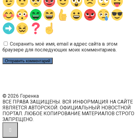
Сохранить моё имя, email и адрес сайта в этом
браузере для последующих моих комментариев.
© 2026 Горенка
ВСЕ ПРАВА ЗАЩИЩЕНЫ. ВСЯ ИНФОРМАЦИЯ НА САЙТЕ
ЯВЛЯЕТСЯ АВТОРСКОЙ. ОФИЦИАЛЬНЫЙ НОВОСТНОЙ
ПОРТАЛ. ЛЮБОЕ КОПИРОВАНИЕ МАТЕРИАЛОВ СТРОГО
ЗАПРЕЩЕНО.