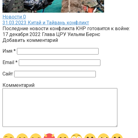
Новости
0
31.03.2023 Китай и Тайвань конфликт
Последние новости конфликта КНР готовится к войне:
17 декабря 2022 Глава ЦРУ Уильям Бернс
Добавить комментарий
Имя
*
Email
*
Сайт
Комментарий