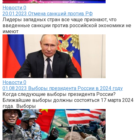
Новости
0
20.01.2023 Отмена санкций против РФ
Лидеры западных стран все чаще признают, что
введенные санкции против российской экономики не
имеют
Новости
0
01.08.2023 Выборы президента России в 2024 году
Когда следующие выборы президента России?
Ближайшие выборы должны состояться 17 марта 2024
года. Выборы