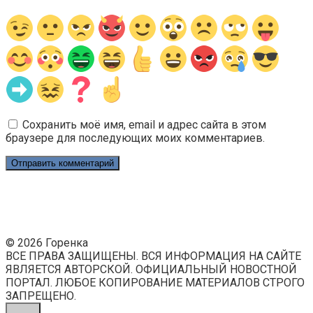
Сохранить моё имя, email и адрес сайта в этом
браузере для последующих моих комментариев.
© 2026 Горенка
ВСЕ ПРАВА ЗАЩИЩЕНЫ. ВСЯ ИНФОРМАЦИЯ НА САЙТЕ
ЯВЛЯЕТСЯ АВТОРСКОЙ. ОФИЦИАЛЬНЫЙ НОВОСТНОЙ
ПОРТАЛ. ЛЮБОЕ КОПИРОВАНИЕ МАТЕРИАЛОВ СТРОГО
ЗАПРЕЩЕНО.