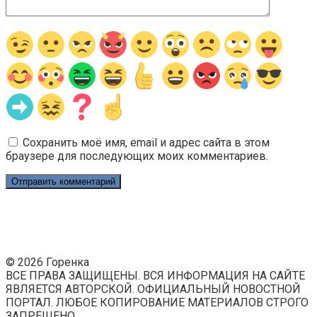
Сохранить моё имя, email и адрес сайта в этом
браузере для последующих моих комментариев.
© 2026 Горенка
ВСЕ ПРАВА ЗАЩИЩЕНЫ. ВСЯ ИНФОРМАЦИЯ НА САЙТЕ
ЯВЛЯЕТСЯ АВТОРСКОЙ. ОФИЦИАЛЬНЫЙ НОВОСТНОЙ
ПОРТАЛ. ЛЮБОЕ КОПИРОВАНИЕ МАТЕРИАЛОВ СТРОГО
ЗАПРЕЩЕНО.