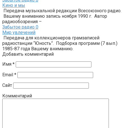
Кино и мы
Передача музыкальной редакции Всесоюзного радио.
Вашему вниманию запись ноября 1990 г. Автор
радиообозрения –
Забытое радио
0
Мир увлечений
Передача для коллекционеров грамзаписей
радиостанции “Юность”. Подборка программ (7 вып.)
1985-87 года Вашему вниманию.
Добавить комментарий
Имя
*
Email
*
Сайт
Комментарий