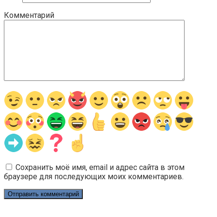
Комментарий
Сохранить моё имя, email и адрес сайта в этом
браузере для последующих моих комментариев.