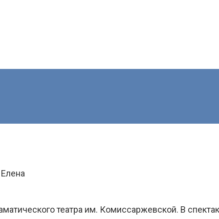
 Елена
матического театра им. Комиссаржевской. В спектак