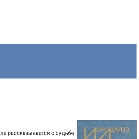
ле рассказывается о судьбе