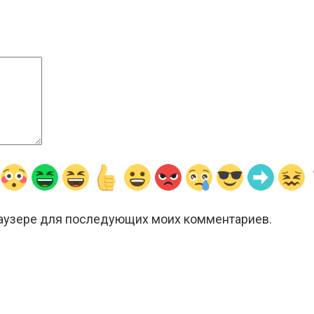
браузере для последующих моих комментариев.