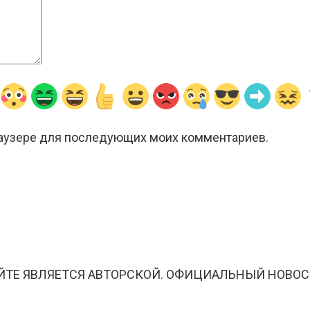
браузере для последующих моих комментариев.
ЙТЕ ЯВЛЯЕТСЯ АВТОРСКОЙ. ОФИЦИАЛЬНЫЙ НОВОС