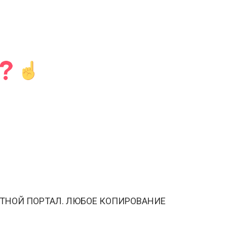
ТНОЙ ПОРТАЛ. ЛЮБОЕ КОПИРОВАНИЕ