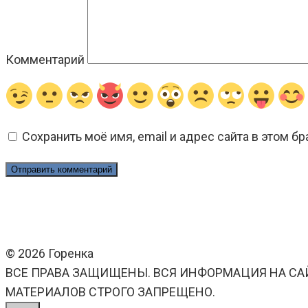
Комментарий
Сохранить моё имя, email и адрес сайта в этом 
© 2026 Горенка
ВСЕ ПРАВА ЗАЩИЩЕНЫ. ВСЯ ИНФОРМАЦИЯ НА СА
МАТЕРИАЛОВ СТРОГО ЗАПРЕЩЕНО.