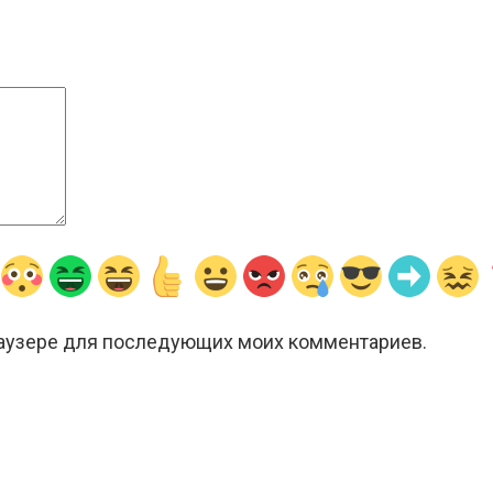
браузере для последующих моих комментариев.