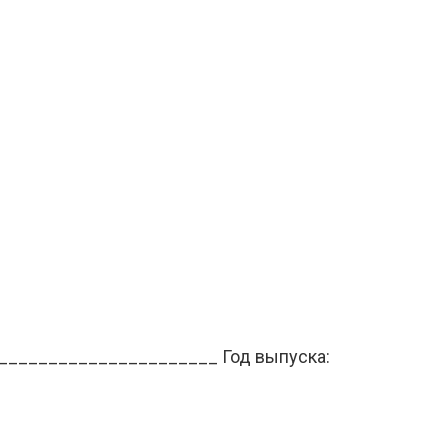
_______________________ Год выпуска: