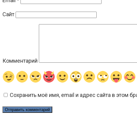
Email
*
Сайт
Комментарий
Сохранить моё имя, email и адрес сайта в этом 