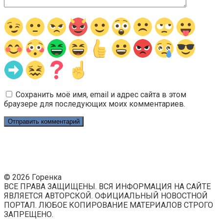
Сохранить моё имя, email и адрес сайта в этом
браузере для последующих моих комментариев.
© 2026 Горенка
ВСЕ ПРАВА ЗАЩИЩЕНЫ. ВСЯ ИНФОРМАЦИЯ НА САЙТЕ
ЯВЛЯЕТСЯ АВТОРСКОЙ. ОФИЦИАЛЬНЫЙ НОВОСТНОЙ
ПОРТАЛ. ЛЮБОЕ КОПИРОВАНИЕ МАТЕРИАЛОВ СТРОГО
ЗАПРЕЩЕНО.