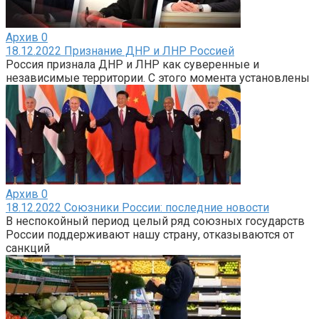
Архив
0
18.12.2022 Признание ДНР и ЛНР Россией
Россия признала ДНР и ЛНР как суверенные и
независимые территории. С этого момента установлены
Архив
0
18.12.2022 Союзники России: последние новости
В неспокойный период целый ряд союзных государств
России поддерживают нашу страну, отказываются от
санкций