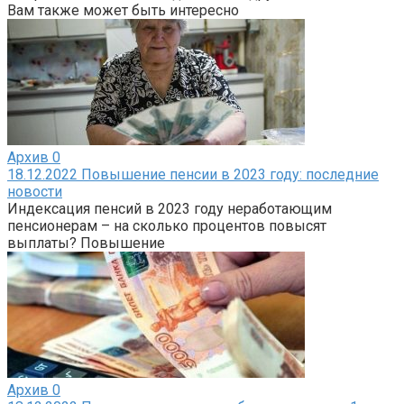
Вам также может быть интересно
Архив
0
18.12.2022 Повышение пенсии в 2023 году: последние
новости
Индексация пенсий в 2023 году неработающим
пенсионерам – на сколько процентов повысят
выплаты? Повышение
Архив
0