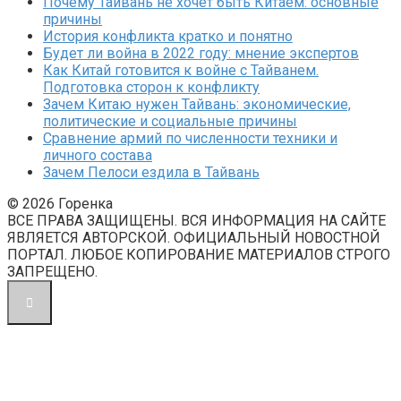
Почему Тайвань не хочет быть Китаем: основные
причины
История конфликта кратко и понятно
Будет ли война в 2022 году: мнение экспертов
Как Китай готовится к войне с Тайванем.
Подготовка сторон к конфликту
Зачем Китаю нужен Тайвань: экономические,
политические и социальные причины
Сравнение армий по численности техники и
личного состава
Зачем Пелоси ездила в Тайвань
© 2026 Горенка
ВСЕ ПРАВА ЗАЩИЩЕНЫ. ВСЯ ИНФОРМАЦИЯ НА САЙТЕ
ЯВЛЯЕТСЯ АВТОРСКОЙ. ОФИЦИАЛЬНЫЙ НОВОСТНОЙ
ПОРТАЛ. ЛЮБОЕ КОПИРОВАНИЕ МАТЕРИАЛОВ СТРОГО
ЗАПРЕЩЕНО.