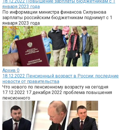
18.12.2022 Повышение зарплаты бюджетникам с 1
января 2023 года
По информации министра финансов Силуанова
зарплаты российским бюджетникам поднимут с 1
января 2023 года
Архив
0
18.12.2022 Пенсионный возраст в России: последние
новости от правительства
Что нового по пенсионному возрасту на сегодня
17.12.2022 17 декабря 2022 проблема повышения
пенсионного