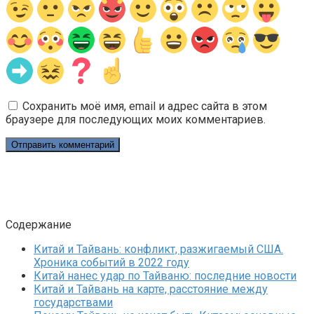
Сохранить моё имя, email и адрес сайта в этом
браузере для последующих моих комментариев.
Содержание
Китай и Тайвань: конфликт, разжигаемый США.
Хроника событий в 2022 году
Китай нанес удар по Тайваню: последние новости
Китай и Тайвань на карте, расстояние между
государствами