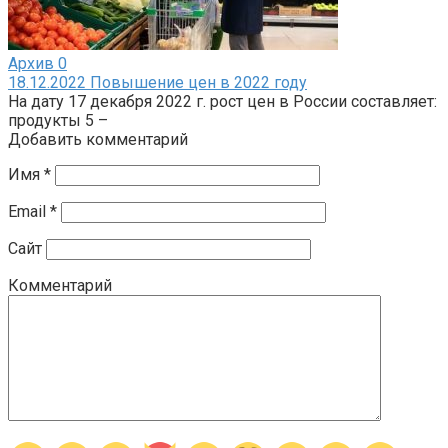
Архив
0
18.12.2022 Повышение цен в 2022 году
На дату 17 декабря 2022 г. рост цен в России составляет:
продукты 5 –
Добавить комментарий
Имя
*
Email
*
Сайт
Комментарий