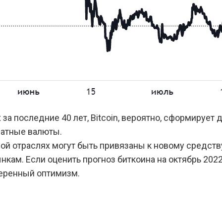
за последние 40 лет, Bitcoin, вероятно, сформирует
иатные валюты.
ой отраслях могут быть привязаны к новому средств
ам. Если оценить прогноз биткоина на октябрь 2022 
меренный оптимизм.