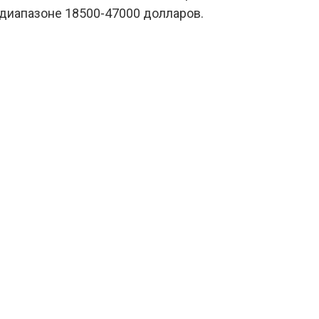
в диапазоне 18500-47000 долларов.