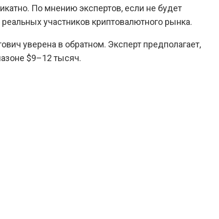
ликатно. По мнению экспертов, если не будет
т реальных участников криптовалютного рынка.
ович уверена в обратном. Эксперт предполагает,
пазоне $9–12 тысяч.