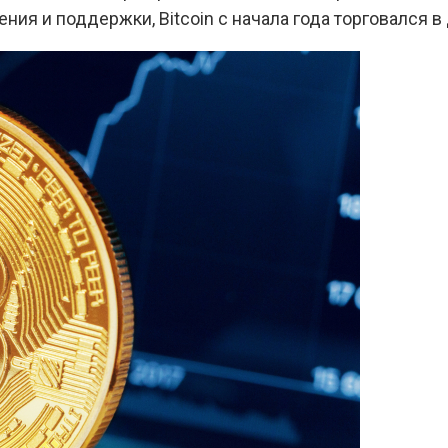
ния и поддержки, Bitcoin с начала года торговался 