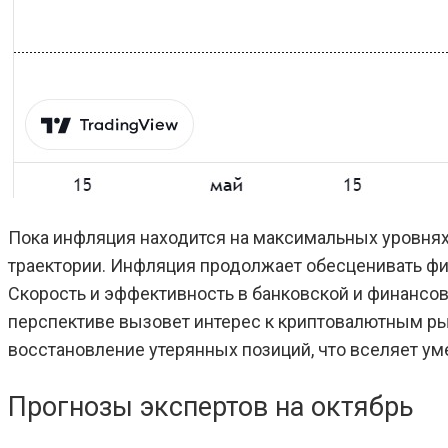
Пока инфляция находится на максимальных уровнях 
траектории. Инфляция продолжает обесценивать ф
Скорость и эффективность в банковской и финансов
перспективе вызовет интерес к криптовалютным рынк
восстановление утерянных позиций, что вселяет у
Прогнозы экспертов на октябрь