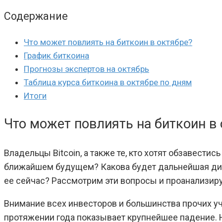
Содержание
Что может повлиять на биткоин в октябре?
График биткоина
Прогнозы экспертов на октябрь
Таблица курса биткоина в октябре по дням
Итоги
Что может повлиять на биткоин в
Владельцы Bitcoin, а также те, кто хотят обзавести
ближайшем будущем? Какова будет дальнейшая дин
ее сейчас? Рассмотрим эти вопросы и проанализир
Внимание всех инвесторов и большинства прочих уч
протяжении года показывает крупнейшее падение. Н