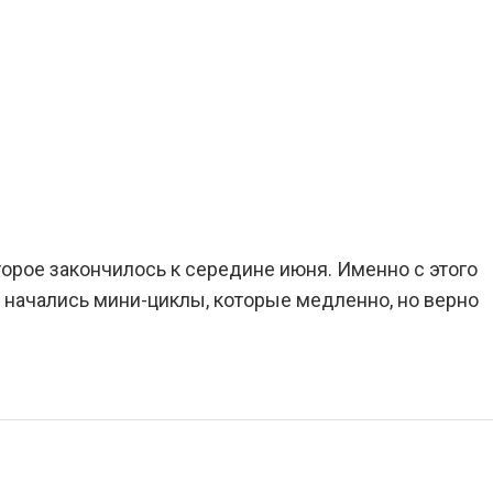
торое закончилось к середине июня. Именно с этого
 начались мини-циклы, которые медленно, но верно