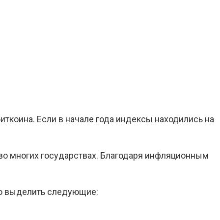
ткоина. Если в начале года индексы находились на
 во многих государствах. Благодаря инфляционным
но выделить следующие: