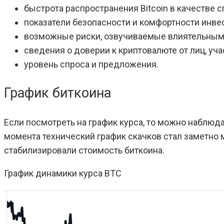
быстрота распространения Bitcoin в качестве с
показатели безопасности и комфортности инве
возможные риски, озвучиваемые влиятельным
сведения о доверии к криптовалюте от лиц, уч
уровень спроса и предложения.
График биткоина
Если посмотреть на график курса, то можно наблюда
момента технический график скачков стал заметно
стабилизировали стоимость биткоина.
График динамики курса BTC