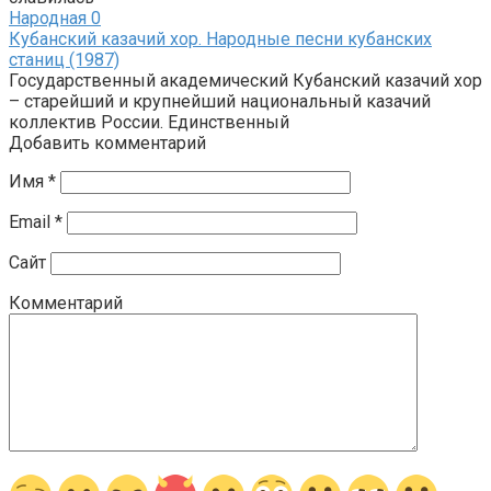
Народная
0
Кубанский казачий хор. Народные песни кубанских
станиц (1987)
Государственный академический Кубанский казачий хор
– старейший и крупнейший национальный казачий
коллектив России. Единственный
Добавить комментарий
Имя
*
Email
*
Сайт
Комментарий