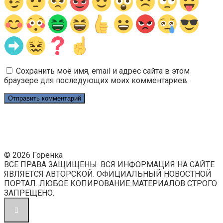
Сохранить моё имя, email и адрес сайта в этом
браузере для последующих моих комментариев.
© 2026 Горенка
ВСЕ ПРАВА ЗАЩИЩЕНЫ. ВСЯ ИНФОРМАЦИЯ НА САЙТЕ
ЯВЛЯЕТСЯ АВТОРСКОЙ. ОФИЦИАЛЬНЫЙ НОВОСТНОЙ
ПОРТАЛ. ЛЮБОЕ КОПИРОВАНИЕ МАТЕРИАЛОВ СТРОГО
ЗАПРЕЩЕНО.