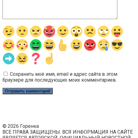
Сохранить моё имя, email и адрес сайта в этом
браузере для последующих моих комментариев.
© 2026 Горенка
ВСЕ ПРАВА ЗАЩИЩЕНЫ. ВСЯ ИНФОРМАЦИЯ НА САЙТЕ
ЯВЛЯЕТСЯ АВТОРСКОЙ. ОФИЦИАЛЬНЫЙ НОВОСТНОЙ