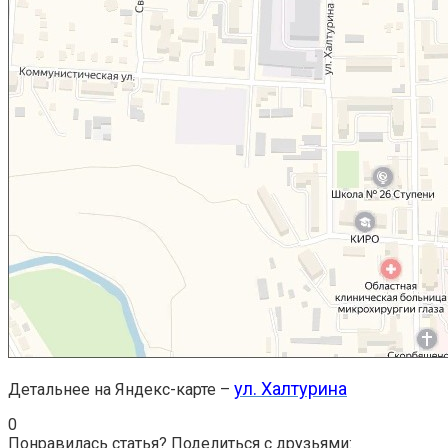
ул. Халтурина
Детальнее на Яндекс-карте –
0
Понравилась статья? Поделиться с друзьями: