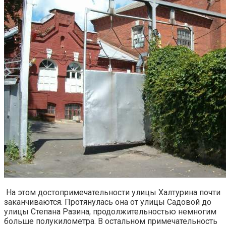
На этом достопримечательности улицы Халтурина почти
заканчиваются. Протянулась она от улицы Садовой до
улицы Степана Разина, продолжительностью немногим
больше полукилометра. В остальном примечательность