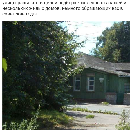
улицы разве что в целой подборке железных гаражей и
нескольких жилых домов, немного обращающих нас в
советские годы.