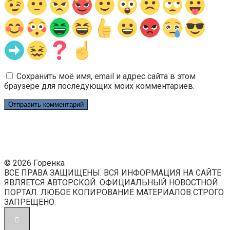
Сохранить моё имя, email и адрес сайта в этом
браузере для последующих моих комментариев.
© 2026 Горенка
ВСЕ ПРАВА ЗАЩИЩЕНЫ. ВСЯ ИНФОРМАЦИЯ НА САЙТЕ
ЯВЛЯЕТСЯ АВТОРСКОЙ. ОФИЦИАЛЬНЫЙ НОВОСТНОЙ
ПОРТАЛ. ЛЮБОЕ КОПИРОВАНИЕ МАТЕРИАЛОВ СТРОГО
ЗАПРЕЩЕНО.