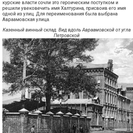
курские власти сочли это героическим поступком и
решили увековечить имя Халтурина, присвоив его имя
одной из улиц. Для переименования была выбрана
Авраамовская улица.
Казенный винный склад. Вид вдоль Авраамовской от угла
Петровской