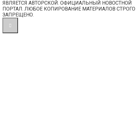
ЯВЛЯЕТСЯ АВТОРСКОЙ. ОФИЦИАЛЬНЫЙ НОВОСТНОЙ
ПОРТАЛ. ЛЮБОЕ КОПИРОВАНИЕ МАТЕРИАЛОВ СТРОГО
ЗАПРЕЩЕНО.