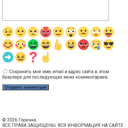
Сохранить моё имя, email и адрес сайта в этом
браузере для последующих моих комментариев.
© 2026 Горенка
ВСЕ ПРАВА ЗАЩИЩЕНЫ. ВСЯ ИНФОРМАЦИЯ НА САЙТЕ