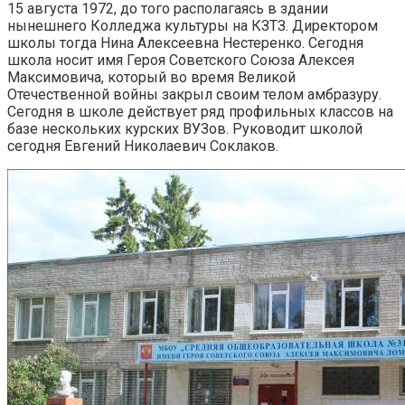
15 августа 1972, до того располагаясь в здании
нынешнего Колледжа культуры на КЗТЗ. Директором
школы тогда Нина Алексеевна Нестеренко. Сегодня
школа носит имя Героя Советского Союза Алексея
Максимовича, который во время Великой
Отечественной войны закрыл своим телом амбразуру.
Сегодня в школе действует ряд профильных классов на
базе нескольких курских ВУЗов. Руководит школой
сегодня Евгений Николаевич Соклаков.