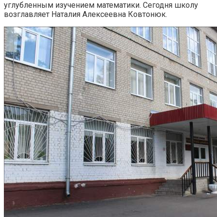
углубленным изучением математики. Сегодня школу
возглавляет Наталия Алексеевна Ковтонюк.