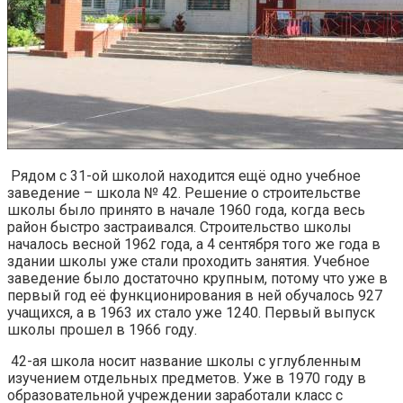
Рядом с 31-ой школой находится ещё одно учебное
заведение – школа № 42. Решение о строительстве
школы было принято в начале 1960 года, когда весь
район быстро застраивался. Строительство школы
началось весной 1962 года, а 4 сентября того же года в
здании школы уже стали проходить занятия. Учебное
заведение было достаточно крупным, потому что уже в
первый год её функционирования в ней обучалось 927
учащихся, а в 1963 их стало уже 1240. Первый выпуск
школы прошел в 1966 году.
42-ая школа носит название школы с углубленным
изучением отдельных предметов. Уже в 1970 году в
образовательной учреждении заработали класс с