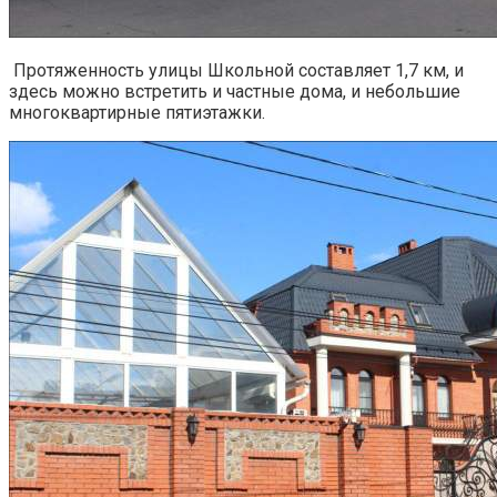
Протяженность улицы Школьной составляет 1,7 км, и
здесь можно встретить и частные дома, и небольшие
многоквартирные пятиэтажки.