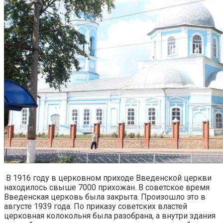
В 1916 году в церковном приходе Введенской церкви
находилось свыше 7000 прихожан. В советское время
Введенская церковь была закрыта. Произошло это в
августе 1939 года. По приказу советских властей
церковная колокольня была разобрана, а внутри здания