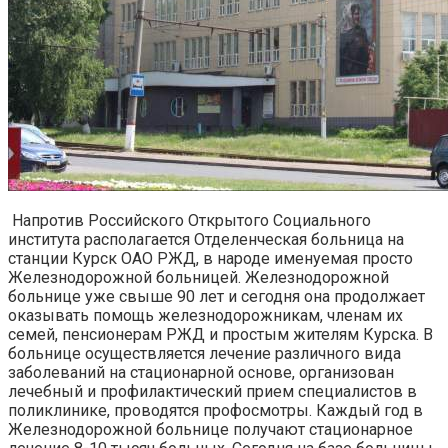
Напротив Российского Открытого Социального
института располагается Отделенческая больница на
станции Курск ОАО РЖД, в народе именуемая просто
Железнодорожной больницей. Железнодорожной
больнице уже свыше 90 лет и сегодня она продолжает
оказывать помощь железнодорожникам, членам их
семей, пенсионерам РЖД и простым жителям Курска. В
больнице осуществляется лечение различного вида
заболеваний на стационарной основе, организован
лечебный и профилактический прием специалистов в
поликлинике, проводятся профосмотры. Каждый год в
Железнодорожной больнице получают стационарное