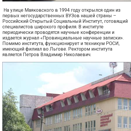
На улице Маяковского в 1994 году открылся один из
первых негосударственных ВУЗов нашей страны –
Российский Открытый Социальный Институт, готовящий
специалистов широкого профиля. В институте
периодически проводятся научные конференции и
издается журнал «Провинциальные научные записки».
Помимо института, функционирует и техникум РОСИ,
имеющий филиал во Льгове. Ректором института
является Петров Владимир Николаевич.