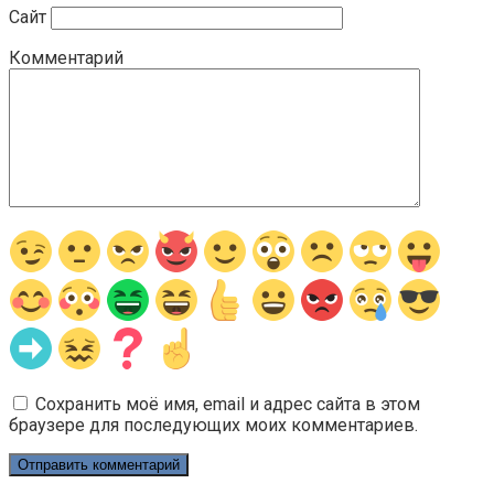
Сайт
Комментарий
Сохранить моё имя, email и адрес сайта в этом
браузере для последующих моих комментариев.