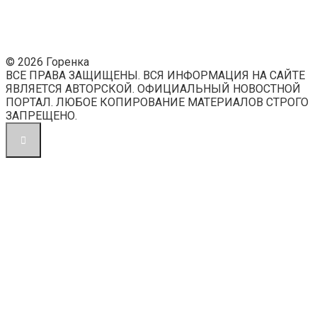
© 2026 Горенка
ВСЕ ПРАВА ЗАЩИЩЕНЫ. ВСЯ ИНФОРМАЦИЯ НА САЙТЕ
ЯВЛЯЕТСЯ АВТОРСКОЙ. ОФИЦИАЛЬНЫЙ НОВОСТНОЙ
ПОРТАЛ. ЛЮБОЕ КОПИРОВАНИЕ МАТЕРИАЛОВ СТРОГО
ЗАПРЕЩЕНО.