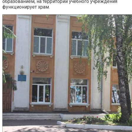
образованием, на территории учебного учреждения
функционирует храм.