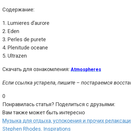
Содержание:
1. Lumieres d’aurore
2. Eden
3. Perles de purete
4. Plenitude oceane
5. Ultrazen
Скачать для ознакомления:
Atmospheres
Если ссылка устарела, пишите – постараемся восста
0
Понравилась статья? Поделиться с друзьями:
Вам также может быть интересно
Музыка для отдыха, успокоения и прочих релаксаци
Stephen Rhodes. Inspirations