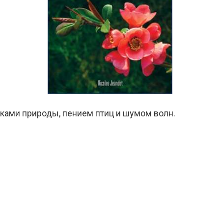
ками природы, пением птиц и шумом волн.