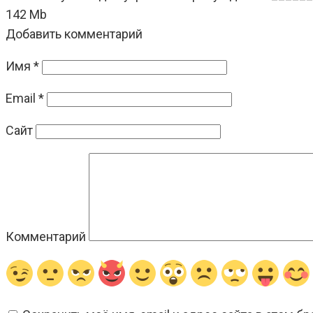
142 Mb
Добавить комментарий
Имя
*
Email
*
Сайт
Комментарий