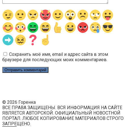
Сохранить моё имя, email и адрес сайта в этом
браузере для последующих моих комментариев.
© 2026 Горенка
ВСЕ ПРАВА ЗАЩИЩЕНЫ. ВСЯ ИНФОРМАЦИЯ НА САЙТЕ
ЯВЛЯЕТСЯ АВТОРСКОЙ. ОФИЦИАЛЬНЫЙ НОВОСТНОЙ
ПОРТАЛ. ЛЮБОЕ КОПИРОВАНИЕ МАТЕРИАЛОВ СТРОГО
ЗАПРЕЩЕНО.