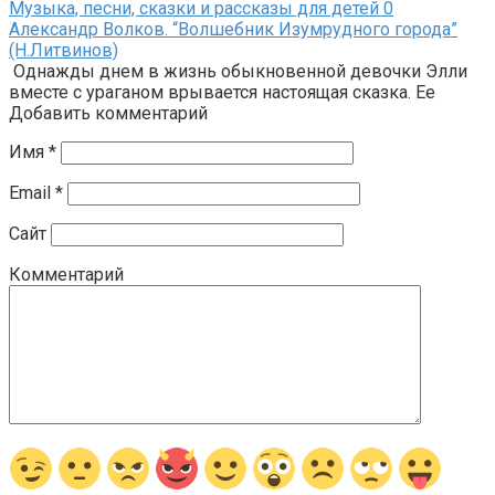
Музыка, песни, сказки и рассказы для детей
0
Александр Волков. “Волшебник Изумрудного города”
(Н.Литвинов)
Однажды днем в жизнь обыкновенной девочки Элли
вместе с ураганом врывается настоящая сказка. Ее
Добавить комментарий
Имя
*
Email
*
Сайт
Комментарий