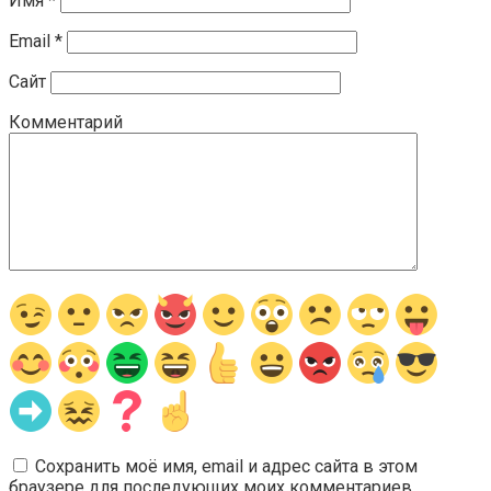
Имя
*
Email
*
Сайт
Комментарий
Сохранить моё имя, email и адрес сайта в этом
браузере для последующих моих комментариев.