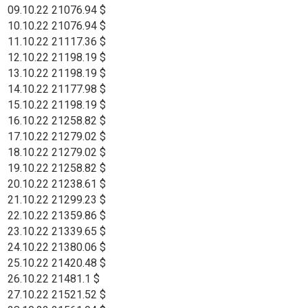
09.10.22
21076.94 $
10.10.22
21076.94 $
11.10.22
21117.36 $
12.10.22
21198.19 $
13.10.22
21198.19 $
14.10.22
21177.98 $
15.10.22
21198.19 $
16.10.22
21258.82 $
17.10.22
21279.02 $
18.10.22
21279.02 $
19.10.22
21258.82 $
20.10.22
21238.61 $
21.10.22
21299.23 $
22.10.22
21359.86 $
23.10.22
21339.65 $
24.10.22
21380.06 $
25.10.22
21420.48 $
26.10.22
21481.1 $
27.10.22
21521.52 $