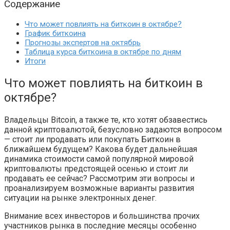
Содержание
Что может повлиять на биткоин в октябре?
График биткоина
Прогнозы экспертов на октябрь
Таблица курса биткоина в октябре по дням
Итоги
Что может повлиять на биткоин в
октябре?
Владельцы Bitcoin, а также те, кто хотят обзавестись
данной криптовалютой, безусловно задаются вопросом
— стоит ли продавать или покупать Биткоин в
ближайшем будущем? Какова будет дальнейшая
динамика стоимости самой популярной мировой
криптовалюты предстоящей осенью и стоит ли
продавать ее сейчас? Рассмотрим эти вопросы и
проанализируем возможные варианты развития
ситуации на рынке электронных денег.
Внимание всех инвесторов и большинства прочих
участников рынка в последние месяцы особенно