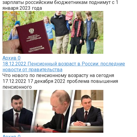
зарплаты российским бюджетникам поднимут с 1
января 2023 года
Архив
0
18.12.2022 Пенсионный возраст в России: последние
новости от правительства
Что нового по пенсионному возрасту на сегодня
17.12.2022 17 декабря 2022 проблема повышения
пенсионного
Архив
0