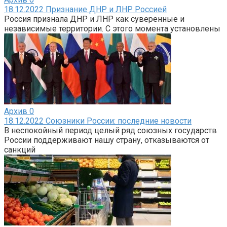
18.12.2022 Признание ДНР и ЛНР Россией
Россия признала ДНР и ЛНР как суверенные и
независимые территории. С этого момента установлены
Архив
0
18.12.2022 Союзники России: последние новости
В неспокойный период целый ряд союзных государств
России поддерживают нашу страну, отказываются от
санкций