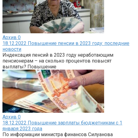
Архив
0
18.12.2022 Повышение пенсии в 2023 году: последние
новости
Индексация пенсий в 2023 году неработающим
пенсионерам – на сколько процентов повысят
выплаты? Повышение
Архив
0
18.12.2022 Повышение зарплаты бюджетникам с 1
января 2023 года
По информации министра финансов Силуанова