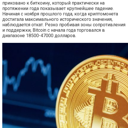
приковано к биткоину, который практически на
протяжении года показывает крупнейшее падение.
Начиная с ноября прошлого года, когда криптомонета
достигала максимального исторического значения,
наблюдается откат. Резко пробивая зоны сопротивления
и поддержки, Bitcoin с начала года торговался в
диапазоне 18500-47000 долларов.