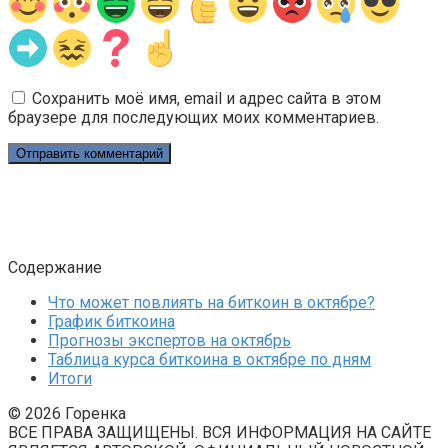
Сохранить моё имя, email и адрес сайта в этом
браузере для последующих моих комментариев.
Содержание
Что может повлиять на биткоин в октябре?
График биткоина
Прогнозы экспертов на октябрь
Таблица курса биткоина в октябре по дням
Итоги
© 2026 Горенка
ВСЕ ПРАВА ЗАЩИЩЕНЫ. ВСЯ ИНФОРМАЦИЯ НА САЙТЕ