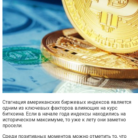
Стагнация американских биржевых индексов является
одним из ключевых факторов влияющих на курс
биткоина. Если в начале года индексы находились на
историческом максимуме, то уже к лету они заметно
просели.
Среди позитивных моментов можно отметить то, что