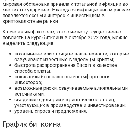
мировая обстановка привела к тотальной инфляции во
многих государствах. Благодаря инфляционным рискам
появляется особый интерес к инвестициям в
криптовалютные рынки.
К основным факторам, которые могут существенно
повлиять на курс биткоина в октябре 2022 года, можно
выделить следующие:
позитивные или отрицательные новости, которые
озвучивают известные владельцы крипты;
быстрота распространения Bitcoin в качестве
способа оплаты;
показатели безопасности и комфортности
инвесторов;
возможные риски, озвучиваемые влиятельными
источниками;
сведения о доверии к криптовалюте от лиц,
участвующих в производстве и инвестировании;
уровень спроса и предложения.
График биткоина