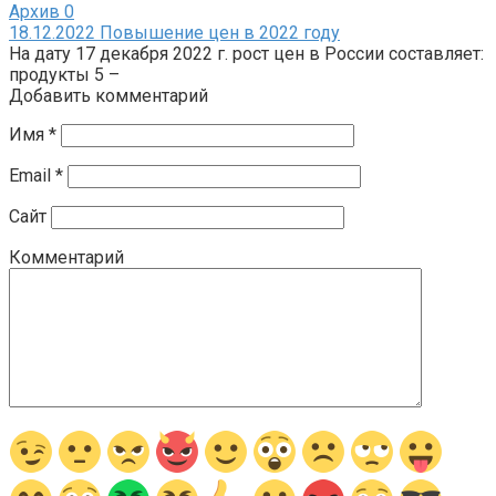
Архив
0
18.12.2022 Повышение цен в 2022 году
На дату 17 декабря 2022 г. рост цен в России составляет:
продукты 5 –
Добавить комментарий
Имя
*
Email
*
Сайт
Комментарий