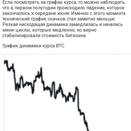
Если посмотреть на график курса, то можно наблюдать,
что в первом полугодии происходило падение, которое
закончилось к середине июня. Именно с этого момента
технический график скачков стал заметно меньше.
Резкая нисходящая динамика замедлилась и начались
мини-циклы, которые медленно, но верно
стабилизировали стоимость биткоина.
График динамики курса BTC