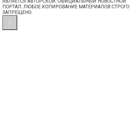
ЯВЛЯЕТСЯ АВТОРСКОЙ. ОФИЦИАЛЬНЫЙ НОВОСТНОЙ
ПОРТАЛ. ЛЮБОЕ КОПИРОВАНИЕ МАТЕРИАЛОВ СТРОГО
ЗАПРЕЩЕНО.