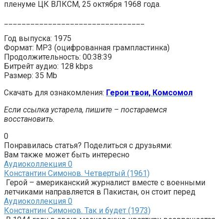
пленуме ЦК ВЛКСМ, 25 октября 1968 года.
________________________________
Год выпуска: 1975
Формат: MP3 (оцифрованная грампластинка)
Продолжительность: 00:38:39
Битрейт аудио: 128 kbps
Размер: 35 Mb
Скачать для ознакомления:
Герои твои, Комсомол
Если ссылка устарела, пишите – постараемся
восстановить.
0
Понравилась статья? Поделиться с друзьями:
Вам также может быть интересно
Аудиоколлекция
0
Константин Симонов. Четвертый (1961)
Герой – американский журналист вместе с военными
летчиками направляется в Пакистан, он стоит перед
Аудиоколлекция
0
Константин Симонов. Так и будет (1973)