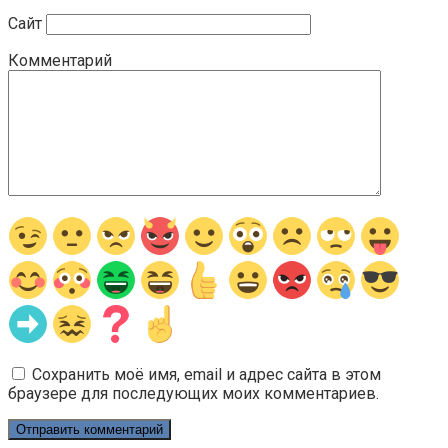
Сайт
Комментарий
Сохранить моё имя, email и адрес сайта в этом
браузере для последующих моих комментариев.