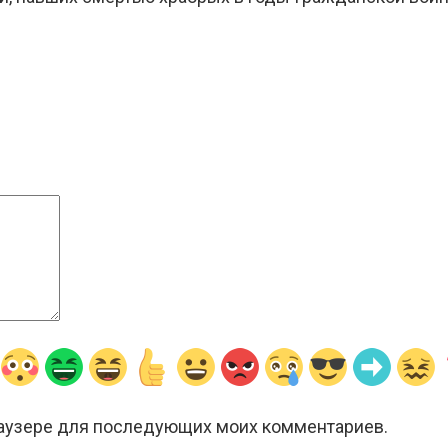
браузере для последующих моих комментариев.