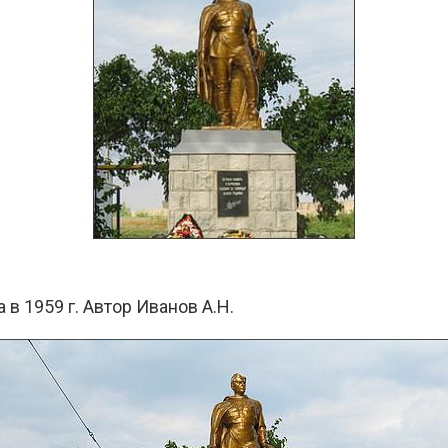
 в 1959 г. Автор Иванов А.Н.