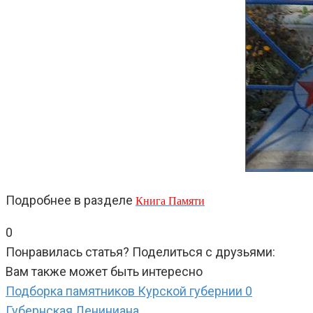
Подробнее в разделе
Книга Памяти
0
Понравилась статья? Поделиться с друзьями:
Вам также может быть интересно
Подборка памятников Курской губернии
0
Губернская Лениниана