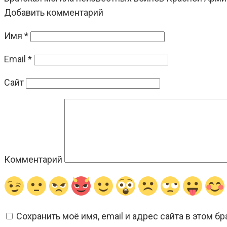
Добавить комментарий
Имя
*
Email
*
Сайт
Комментарий
Сохранить моё имя, email и адрес сайта в этом 