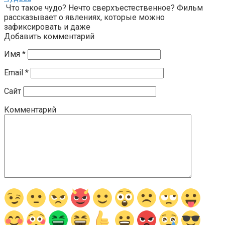
Что такое чудо? Нечто сверхъестественное? Фильм
рассказывает о явлениях, которые можно
зафиксировать и даже
Добавить комментарий
Имя
*
Email
*
Сайт
Комментарий