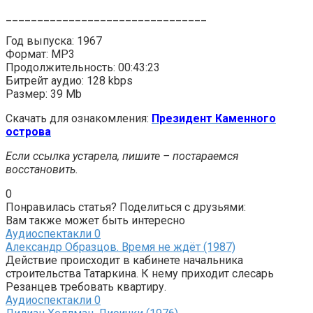
________________________________
Год выпуска: 1967
Формат: MP3
Продолжительность: 00:43:23
Битрейт аудио: 128 kbps
Размер: 39 Mb
Скачать для ознакомления:
Президент Каменного
острова
Если ссылка устарела, пишите – постараемся
восстановить.
0
Понравилась статья? Поделиться с друзьями:
Вам также может быть интересно
Аудиоспектакли
0
Александр Образцов. Время не ждёт (1987)
Действие происходит в кабинете начальника
строительства Татаркина. К нему приходит слесарь
Резанцев требовать квартиру.
Аудиоспектакли
0