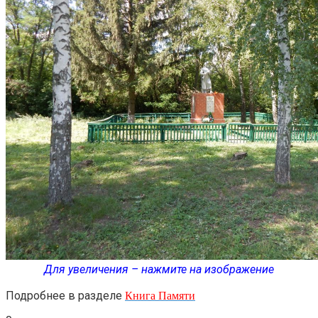
Для увеличения – нажмите на изображение
Книга Памяти
Подробнее в разделе