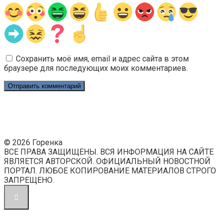
Сохранить моё имя, email и адрес сайта в этом
браузере для последующих моих комментариев.
© 2026 Горенка
ВСЕ ПРАВА ЗАЩИЩЕНЫ. ВСЯ ИНФОРМАЦИЯ НА САЙТЕ
ЯВЛЯЕТСЯ АВТОРСКОЙ. ОФИЦИАЛЬНЫЙ НОВОСТНОЙ
ПОРТАЛ. ЛЮБОЕ КОПИРОВАНИЕ МАТЕРИАЛОВ СТРОГО
ЗАПРЕЩЕНО.