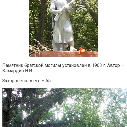
Памятник братской могилы установлен в 1963 г. Автор –
Камардин Н.И.
Захоронено всего – 55.