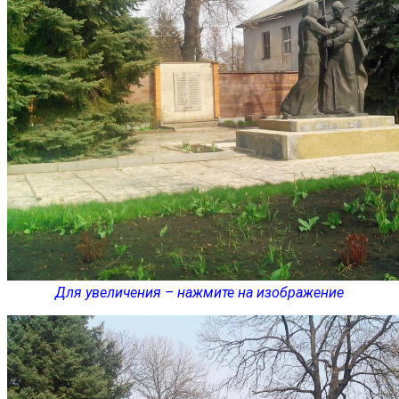
Для увеличения – нажмите на изображение