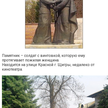
Памятник – солдат с винтовкой, которую ему
протягивает пожилая женщина.
Находится на улице Красной г. Щигры, недалеко от
кинотеатра.