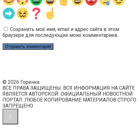
Сохранить моё имя, email и адрес сайта в этом
браузере для последующих моих комментариев.
© 2026 Горенка
ВСЕ ПРАВА ЗАЩИЩЕНЫ. ВСЯ ИНФОРМАЦИЯ НА САЙТЕ
ЯВЛЯЕТСЯ АВТОРСКОЙ. ОФИЦИАЛЬНЫЙ НОВОСТНОЙ
ПОРТАЛ. ЛЮБОЕ КОПИРОВАНИЕ МАТЕРИАЛОВ СТРОГО
ЗАПРЕЩЕНО.