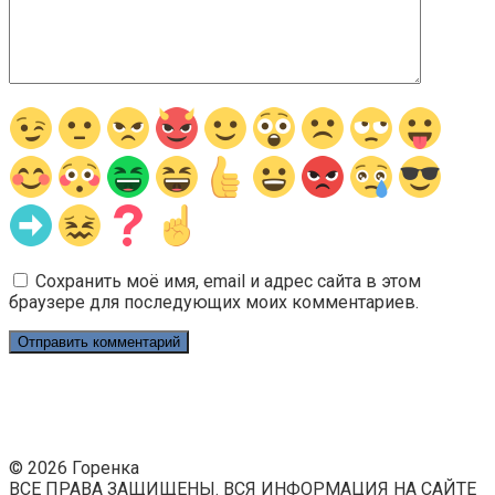
Сохранить моё имя, email и адрес сайта в этом
браузере для последующих моих комментариев.
© 2026 Горенка
ВСЕ ПРАВА ЗАЩИЩЕНЫ. ВСЯ ИНФОРМАЦИЯ НА САЙТЕ