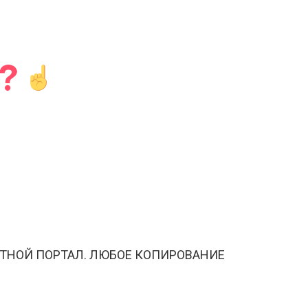
ТНОЙ ПОРТАЛ. ЛЮБОЕ КОПИРОВАНИЕ