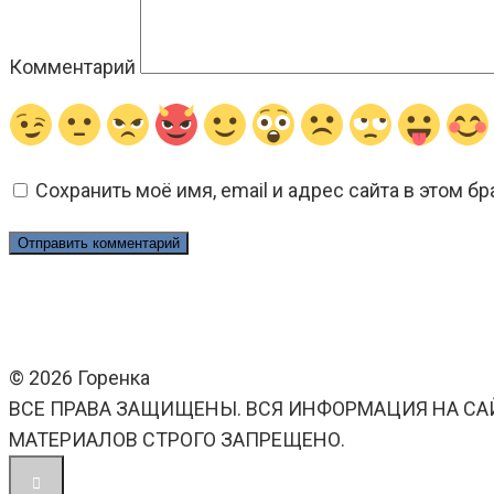
Комментарий
Сохранить моё имя, email и адрес сайта в этом 
© 2026 Горенка
ВСЕ ПРАВА ЗАЩИЩЕНЫ. ВСЯ ИНФОРМАЦИЯ НА СА
МАТЕРИАЛОВ СТРОГО ЗАПРЕЩЕНО.