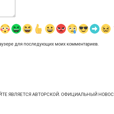
браузере для последующих моих комментариев.
ЙТЕ ЯВЛЯЕТСЯ АВТОРСКОЙ. ОФИЦИАЛЬНЫЙ НОВОС