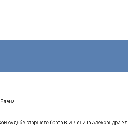
 Елена
ой судьбе старшего брата В.И.Ленина Александра Ул