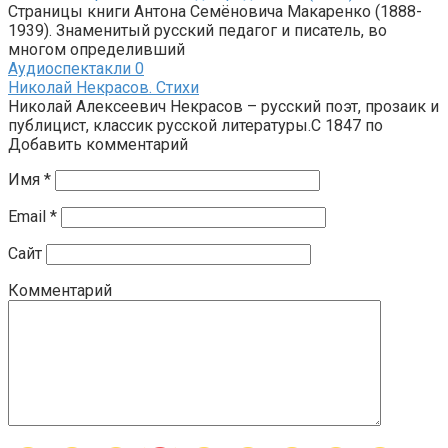
Страницы книги Антона Семёновича Макаренко (1888-
1939). Знаменитый русский педагог и писатель, во
многом определивший
Аудиоспектакли
0
Николай Некрасов. Стихи
Николай Алексеевич Некрасов – русский поэт, прозаик и
публицист, классик русской литературы.С 1847 по
Добавить комментарий
Имя
*
Email
*
Сайт
Комментарий