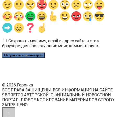
Сохранить моё имя, email и адрес сайта в этом
браузере для последующих моих комментариев.
© 2026 Горенка
ВСЕ ПРАВА ЗАЩИЩЕНЫ. ВСЯ ИНФОРМАЦИЯ НА САЙТЕ
ЯВЛЯЕТСЯ АВТОРСКОЙ. ОФИЦИАЛЬНЫЙ НОВОСТНОЙ
ПОРТАЛ. ЛЮБОЕ КОПИРОВАНИЕ МАТЕРИАЛОВ СТРОГО
ЗАПРЕЩЕНО.