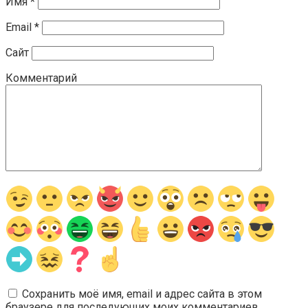
Имя
*
Email
*
Сайт
Комментарий
Сохранить моё имя, email и адрес сайта в этом
браузере для последующих моих комментариев.