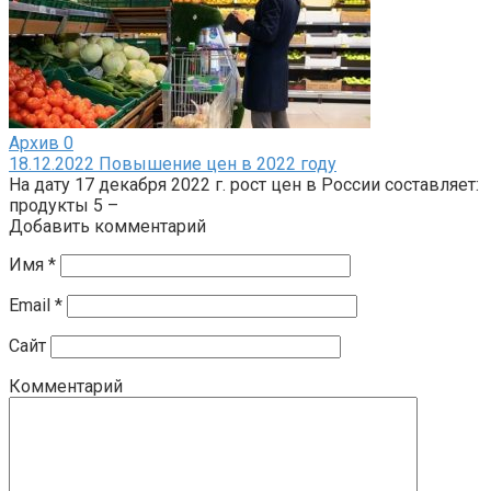
Архив
0
18.12.2022 Повышение цен в 2022 году
На дату 17 декабря 2022 г. рост цен в России составляет:
продукты 5 –
Добавить комментарий
Имя
*
Email
*
Сайт
Комментарий