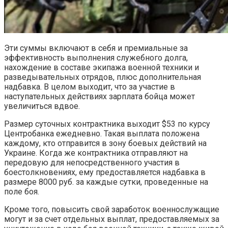
Эти суммы включают в себя и премиальные за
эффективность выполнения служебного долга,
нахождение в составе экипажа военной техники и
разведывательных отрядов, плюс дополнительная
надбавка. В целом выходит, что за участие в
наступательных действиях зарплата бойца может
увеличиться вдвое.
Размер суточных контрактника выходит $53 по курсу
Центробанка ежедневно. Такая выплата положена
каждому, кто отправится в зону боевых действий на
Украине. Когда же контрактника отправляют на
передовую для непосредственного участия в
боестолкновениях, ему предоставляется надбавка в
размере 8000 руб. за каждые сутки, проведенные на
поле боя.
Кроме того, повысить свой заработок военнослужащие
могут и за счет отдельных выплат, предоставляемых за