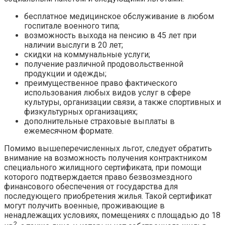
бесплатное медицинское обслуживание в любом
госпитале военного типа;
возможность выхода на пенсию в 45 лет при
наличии выслуги в 20 лет;
скидки на коммунальные услуги;
получение различной продовольственной
продукции и одежды;
преимущественное право фактического
использования любых видов услуг в сфере
культуры, организации связи, а также спортивных и
физкультурных организациях;
дополнительные страховые выплаты в
ежемесячном формате.
Помимо вышеперечисленных льгот, следует обратить
внимание на возможность получения контрактником
специального жилищного сертификата, при помощи
которого подтверждается право безвозмездного
финансового обеспечения от государства для
последующего приобретения жилья. Такой сертификат
могут получить военные, проживающие в
ненадлежащих условиях, помещениях с площадью до 18
2