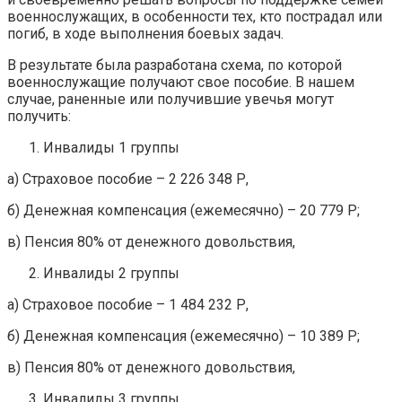
военнослужащих, в особенности тех, кто пострадал или
погиб, в ходе выполнения боевых задач.
В результате была разработана схема, по которой
военнослужащие получают свое пособие. В нашем
случае, раненные или получившие увечья могут
получить:
Инвалиды 1 группы
а) Страховое пособие – 2 226 348 Р,
б) Денежная компенсация (ежемесячно) – 20 779 Р;
в) Пенсия 80% от денежного довольствия,
Инвалиды 2 группы
а) Страховое пособие – 1 484 232 Р,
б) Денежная компенсация (ежемесячно) – 10 389 Р;
в) Пенсия 80% от денежного довольствия,
Инвалиды 3 группы