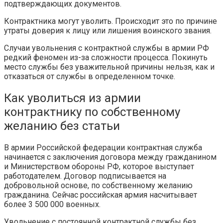
подтверждающих документов.
Контрактника могут уволить. Происходит это по причине
утраты доверия к лицу или лишения воинского звания.
Случаи увольнения с контрактной службы в армии РФ
редкий феномен из-за сложности процесса. Покинуть
место службы без уважительной причины нельзя, как и
отказаться от службы в определенном точке.
Как уволиться из армии
контрактнику по собственному
желанию без статьи
В армии Российской федерации контрактная служба
начинается с заключения договора между гражданином
и Министерством обороны РФ, которое выступает
работодателем. Договор подписывается на
добровольной основе, по собственному желанию
гражданина. Сейчас российская армия насчитывает
более 3 500 000 военных.
Увольнение с постоянной контрактной службы без