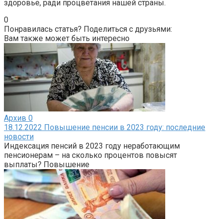
здоровье, ради процветания нашей страны.
0
Понравилась статья? Поделиться с друзьями:
Вам также может быть интересно
Архив
0
18.12.2022 Повышение пенсии в 2023 году: последние
новости
Индексация пенсий в 2023 году неработающим
пенсионерам – на сколько процентов повысят
выплаты? Повышение