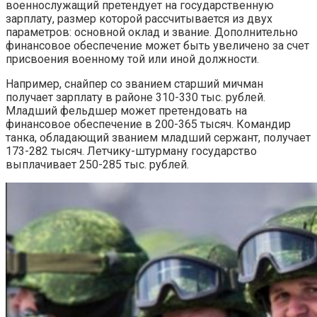
военнослужащий претендует на государственную
зарплату, размер которой рассчитывается из двух
параметров: основной оклад и звание. Дополнительно
финансовое обеспечение может быть увеличено за счет
присвоения военному той или иной должности.
Например, снайпер со званием старший мичман
получает зарплату в районе 310-330 тыс. рублей.
Младший фельдшер может претендовать на
финансовое обеспечение в 200-365 тысяч. Командир
танка, обладающий званием младший сержант, получает
173-282 тысяч. Летчику-штурману государство
выплачивает 250-285 тыс. рублей.