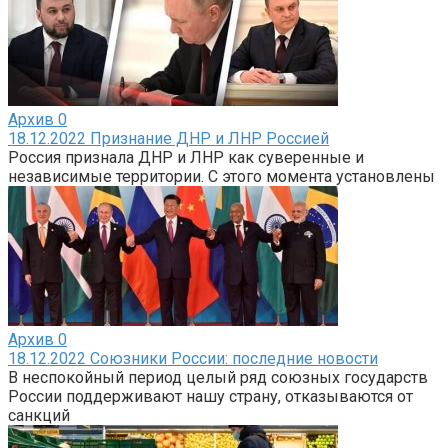
Архив
0
18.12.2022 Признание ДНР и ЛНР Россией
Россия признала ДНР и ЛНР как суверенные и
независимые территории. С этого момента установлены
Архив
0
18.12.2022 Союзники России: последние новости
В неспокойный период целый ряд союзных государств
России поддерживают нашу страну, отказываются от
санкций