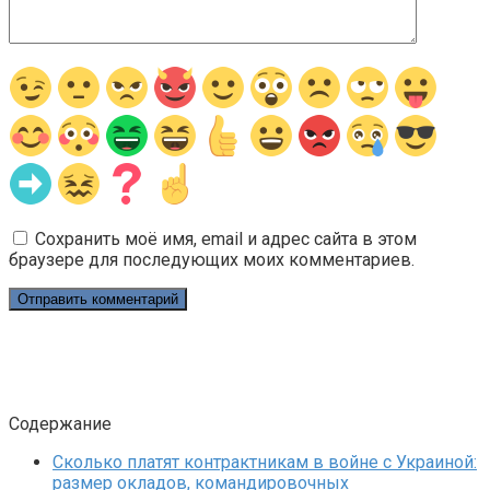
Сохранить моё имя, email и адрес сайта в этом
браузере для последующих моих комментариев.
Содержание
Сколько платят контрактникам в войне с Украиной:
размер окладов, командировочных