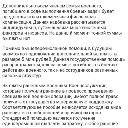
Дополнительно всем членам семьи военного,
погибшего в ходе выполнения боевых задач, будет
предоставляться ежемесячная финансовая
компенсация. Данная надбавка рассчитывается
индивидуально, путем анализа многочисленных
факторов и нюансов. На данный момент точной суммы
выплаты нет.
Помимо вышеперечисленной помощи, в будущем
возможно подключение дополнительной выплаты в
размере 5 млн. рублей. Данная государственная помощь
распространяется, как на семью погибшего в боевых
действиях военного, так и на сотрудников различных
силовых структур.
Выплаты раненным военным. Военнослужащие,
которые получили ранение в процессе проведения
специальной военной операции, имеют полное право
получить от государства материальную поддержку.
Соответствующее пособие начисляется исходя из вида
ранения, его особенностей и прочих факторов.
Стандартной помощью является получение
единовременной выплаты за травму, любое ранение