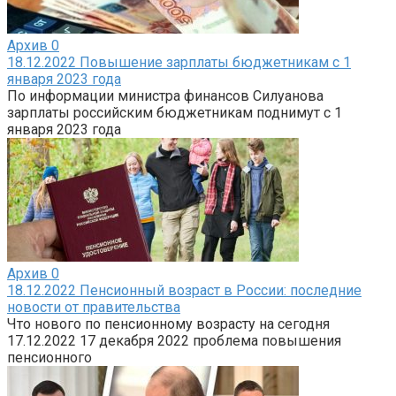
Архив
0
18.12.2022 Повышение зарплаты бюджетникам с 1
января 2023 года
По информации министра финансов Силуанова
зарплаты российским бюджетникам поднимут с 1
января 2023 года
Архив
0
18.12.2022 Пенсионный возраст в России: последние
новости от правительства
Что нового по пенсионному возрасту на сегодня
17.12.2022 17 декабря 2022 проблема повышения
пенсионного