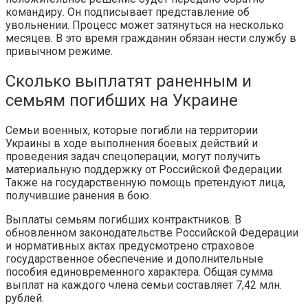
командиру. Он подписывает представление об
увольнении. Процесс может затянуться на несколько
месяцев. В это время гражданин обязан нести службу в
привычном режиме.
Сколько выплатят раненным и
семьям погибших на Украине
Семьи военных, которые погибли на территории
Украины в ходе выполнения боевых действий и
проведения задач спецоперации, могут получить
материальную поддержку от Российской Федерации.
Также на государственную помощь претендуют лица,
получившие ранения в бою.
Выплаты семьям погибших контрактников. В
обновленном законодательстве Российской Федерации
и нормативных актах предусмотрено страховое
государственное обеспечение и дополнительные
пособия единовременного характера. Общая сумма
выплат на каждого члена семьи составляет 7,42 млн.
рублей.