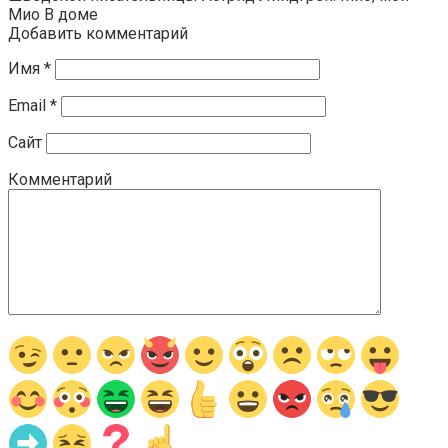
Мио В доме
Добавить комментарий
Имя
*
Email
*
Сайт
Комментарий