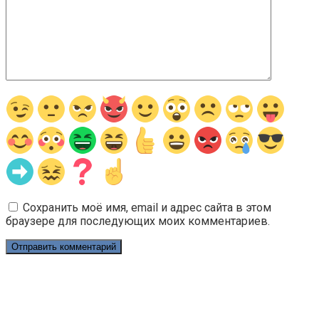
Сохранить моё имя, email и адрес сайта в этом
браузере для последующих моих комментариев.