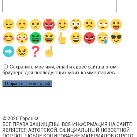
Сохранить моё имя, email и адрес сайта в этом
браузере для последующих моих комментариев.
© 2026 Горенка
ВСЕ ПРАВА ЗАЩИЩЕНЫ. ВСЯ ИНФОРМАЦИЯ НА САЙТЕ
ЯВЛЯЕТСЯ АВТОРСКОЙ. ОФИЦИАЛЬНЫЙ НОВОСТНОЙ
ПОРТАЛ. ЛЮБОЕ КОПИРОВАНИЕ МАТЕРИАЛОВ СТРОГО