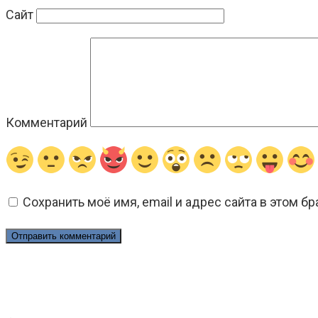
Сайт
Комментарий
Сохранить моё имя, email и адрес сайта в этом 