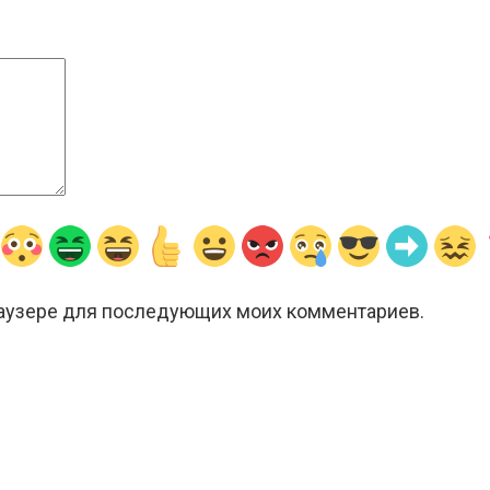
браузере для последующих моих комментариев.