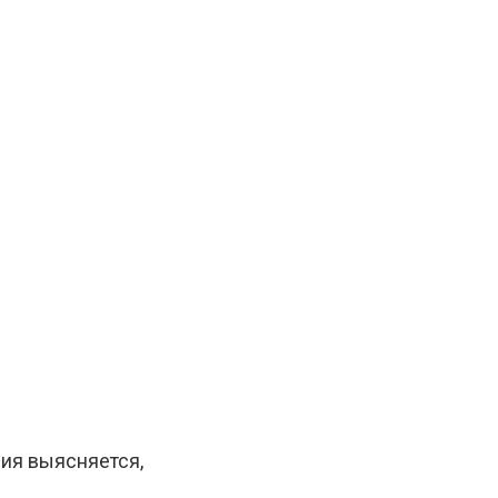
ния выясняется,