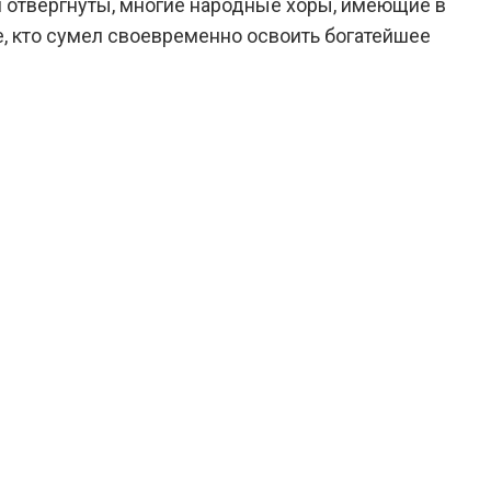
и отвергнуты, многие народные хоры, имеющие в
те, кто сумел своевременно освоить богатейшее