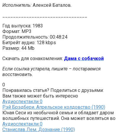
Исполнитель:
Алексей Баталов.
________________________________
Год выпуска: 1983
Формат: MP3
Продолжительность: 00:48:24
Битрейт аудио: 128 kbps
Размер: 44 Mb
Скачать для ознакомления:
Дама с собачкой
Если ссылка устарела, пишите – постараемся
восстановить.
0
Понравилась статья? Поделиться с друзьями:
Вам также может быть интересно
Аудиоспектакли
0
Рэй Брэдбери. Апрельское колдовство (1990)
Юная Сеси из необычной семьи и обладает даром
волшебных путешествий. Она может вселяться во
Аудиоспектакли
0
Станислав Лем. Дознание (1990)