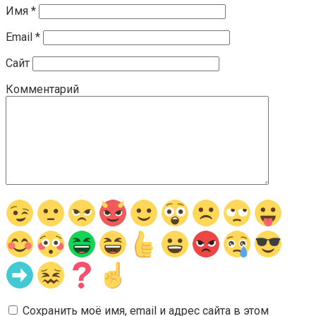
Имя
*
Email
*
Сайт
Комментарий
Сохранить моё имя, email и адрес сайта в этом