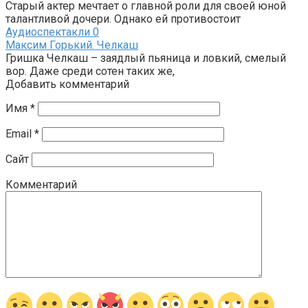
Старый актер мечтает о главной роли для своей юной
талантливой дочери. Однако ей противостоит
Аудиоспектакли
0
Максим Горький. Челкаш
Гришка Челкаш – заядлый пьяница и ловкий, смелый
вор. Даже среди сотен таких же,
Добавить комментарий
Имя
*
Email
*
Сайт
Комментарий