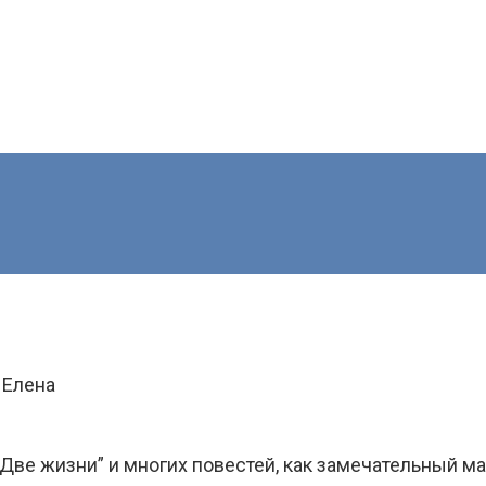
 Елена
“Две жизни” и многих повестей, как замечательный м