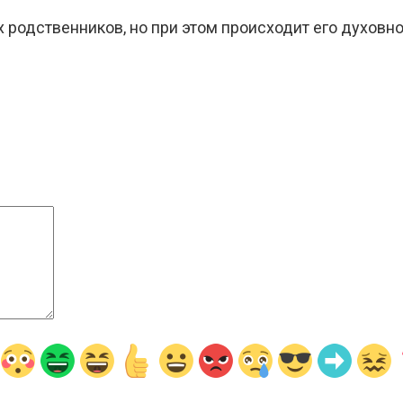
х родственников, но при этом происходит его духовн