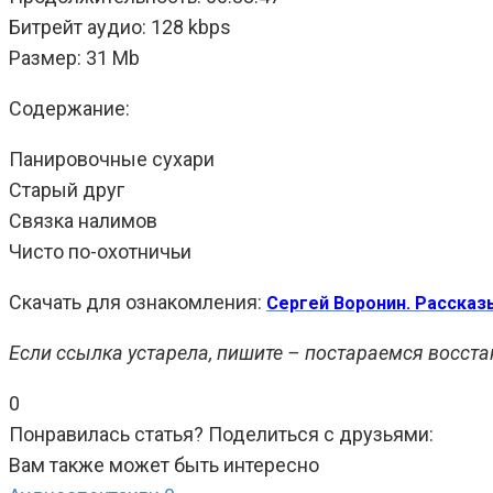
Битрейт аудио: 128 kbps
Размер: 31 Mb
Содержание:
Панировочные сухари
Старый друг
Связка налимов
Чисто по-охотничьи
Скачать для ознакомления:
Сергей Воронин. Рассказ
Если ссылка устарела, пишите – постараемся восста
0
Понравилась статья? Поделиться с друзьями:
Вам также может быть интересно