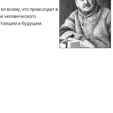
ко всему, что происходит в
ми человеческого
астоящем и будущем.