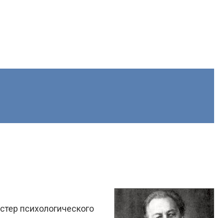
астер психологического