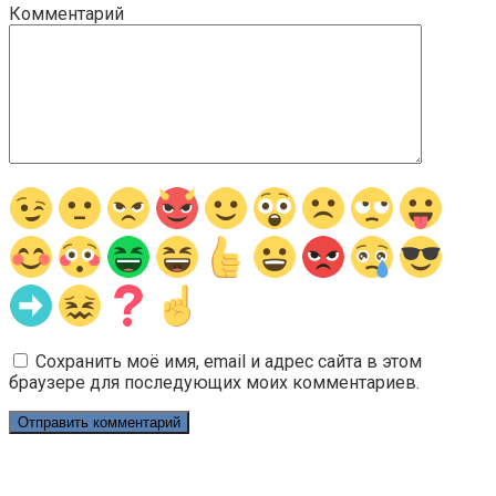
Комментарий
Сохранить моё имя, email и адрес сайта в этом
браузере для последующих моих комментариев.