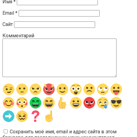
Имя
*
Email
*
Сайт
Комментарий
Сохранить моё имя, email и адрес сайта в этом