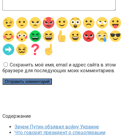
Сохранить моё имя, email и адрес сайта в этом
браузере для последующих моих комментариев.
Содержание
Зачем Путин объявил войну Украине
Что говорит президент о спецоперации