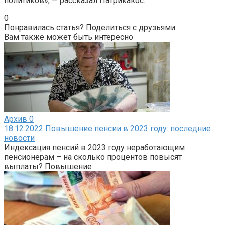
политиков», — рассказал Патрикакос.
0
Понравилась статья? Поделиться с друзьями:
Вам также может быть интересно
Архив
0
18.12.2022 Повышение пенсии в 2023 году: последние
новости
Индексация пенсий в 2023 году неработающим
пенсионерам – на сколько процентов повысят
выплаты? Повышение