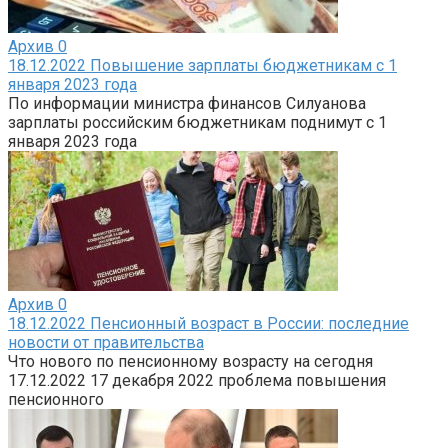
Архив
0
18.12.2022 Повышение зарплаты бюджетникам с 1
января 2023 года
По информации министра финансов Силуанова
зарплаты российским бюджетникам поднимут с 1
января 2023 года
Архив
0
18.12.2022 Пенсионный возраст в России: последние
новости от правительства
Что нового по пенсионному возрасту на сегодня
17.12.2022 17 декабря 2022 проблема повышения
пенсионного