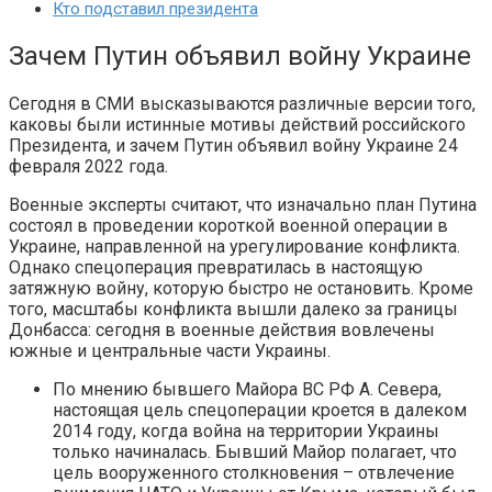
Кто подставил президента
Зачем Путин объявил войну Украине
Сегодня в СМИ высказываются различные версии того,
каковы были истинные мотивы действий российского
Президента, и зачем Путин объявил войну Украине 24
февраля 2022 года.
Военные эксперты считают, что изначально план Путина
состоял в проведении короткой военной операции в
Украине, направленной на урегулирование конфликта.
Однако спецоперация превратилась в настоящую
затяжную войну, которую быстро не остановить. Кроме
того, масштабы конфликта вышли далеко за границы
Донбасса: сегодня в военные действия вовлечены
южные и центральные части Украины.
По мнению бывшего Майора ВС РФ А. Севера,
настоящая цель спецоперации кроется в далеком
2014 году, когда война на территории Украины
только начиналась. Бывший Майор полагает, что
цель вооруженного столкновения – отвлечение