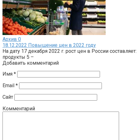
Архив
0
18.12.2022 Повышение цен в 2022 году
На дату 17 декабря 2022 г. рост цен в России составляет:
продукты 5 –
Добавить комментарий
Имя
*
Email
*
Сайт
Комментарий