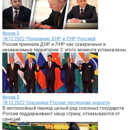
Архив
0
18.12.2022 Признание ДНР и ЛНР Россией
Россия признала ДНР и ЛНР как суверенные и
независимые территории. С этого момента установлены
Архив
0
18.12.2022 Союзники России: последние новости
В неспокойный период целый ряд союзных государств
России поддерживают нашу страну, отказываются от
санкций